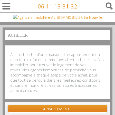
06 11 13 31 32
ACHETER
À la recherche d'une maison, d'un appartement ou
d'un terrain, faites comme nos clients, choisissez Alibi
immobilier pour trouver le logement de vos
rêves. Nos agents immobiliers de proximité vous
accompagne à chaque étape de votre achat, pour
que tout se déroule dans les meilleures conditions,
et sans le moindre stress ou autres tracasseries
administratives...
APPARTEMENTS