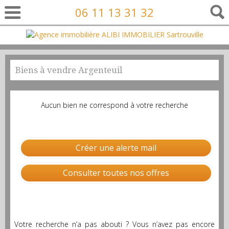
06 11 13 31 32
Biens à vendre Argenteuil
Aucun bien ne correspond à votre recherche
Créer une alerte mail
Consulter toutes nos offres
Votre recherche n’a pas abouti ? Vous n’avez pas encore