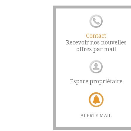
Contact
Recevoir nos nouvelles
offres par mail
Espace propriétaire
ALERTE MAIL