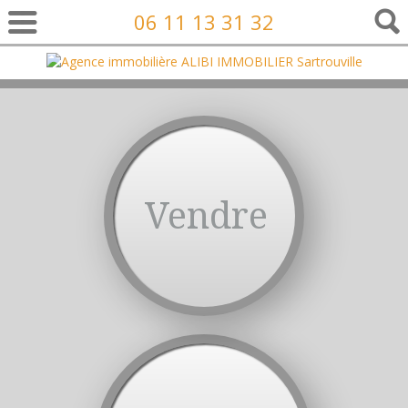
06 11 13 31 32
Vendre