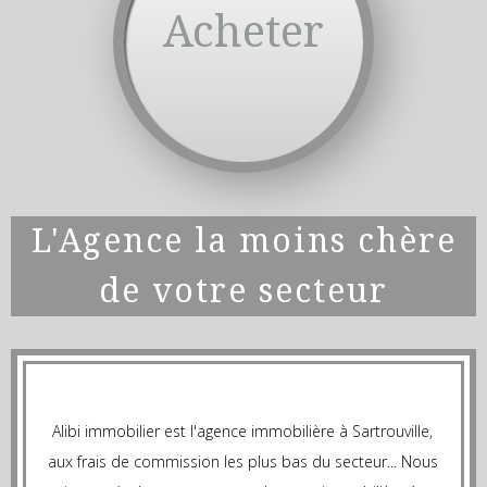
Acheter
L'Agence la moins chère
de votre secteur
Alibi immobilier est l'agence immobilière à Sartrouville,
aux frais de commission les plus bas du secteur... Nous