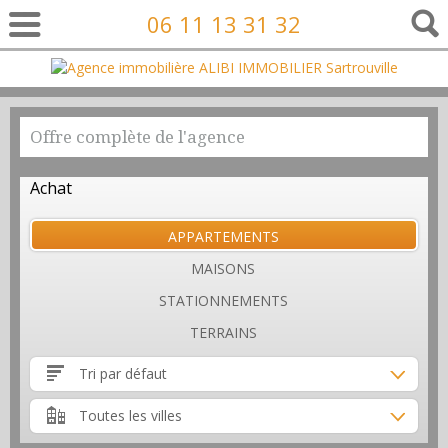
06 11 13 31 32
Offre complète de l'agence
Achat
APPARTEMENTS
MAISONS
STATIONNEMENTS
TERRAINS
Tri par défaut
Toutes les villes