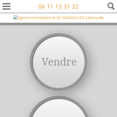
06 11 13 31 32
Vendre