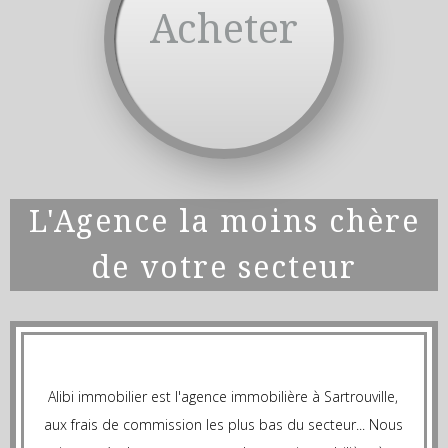
Acheter
L'Agence la moins chère
de votre secteur
Alibi immobilier est l'agence immobilière à Sartrouville,
aux frais de commission les plus bas du secteur... Nous