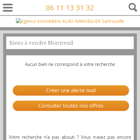
06 11 13 31 32
Biens à vendre Montreuil
Aucun bien ne correspond à votre recherche
Créer une alerte mail
Consulter toutes nos offres
Votre recherche n’a pas abouti ? Vous n’avez pas encore