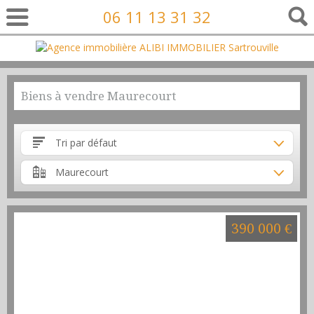
06 11 13 31 32
Biens à vendre Maurecourt
Tri par défaut
Maurecourt
390 000 €