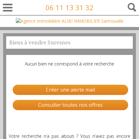
06 11 13 31 32
Biens à vendre Suresnes
Aucun bien ne correspond à votre recherche
Créer une alerte mail
Consulter toutes nos offres
Votre recherche n’a pas abouti ? Vous n’avez pas encore