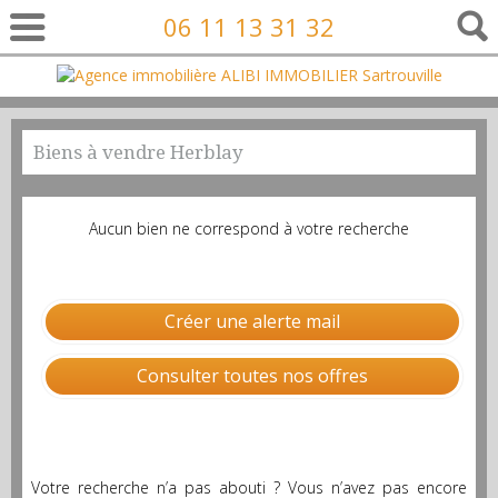
06 11 13 31 32
Biens à vendre Herblay
Aucun bien ne correspond à votre recherche
Créer une alerte mail
Consulter toutes nos offres
Votre recherche n’a pas abouti ? Vous n’avez pas encore