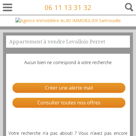
06 11 13 31 32
Appartement à vendre Levallois-Perret
Aucun bien ne correspond à votre recherche
Créer une alerte mail
Consulter toutes nos offres
Votre recherche n’a pas abouti ? Vous n’avez pas encore