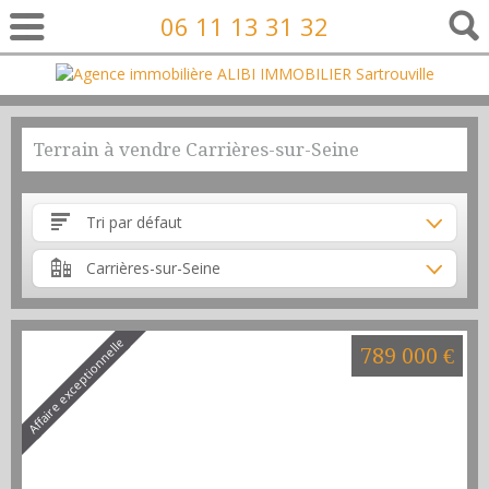
06 11 13 31 32
Terrain à vendre Carrières-sur-Seine
Tri par défaut
Carrières-sur-Seine
Affaire exceptionnelle
789 000 €