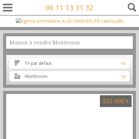
06 11 13 31 32
Maison à vendre Montesson
Tri par défaut
Montesson
335 000 €