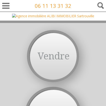
06 11 13 31 32
Vendre