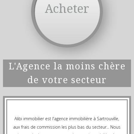
Acheter
L'Agence la moins chère
de votre secteur
Alibi immobilier est l'agence immobilière à Sartrouville,
aux frais de commission les plus bas du secteur... Nous