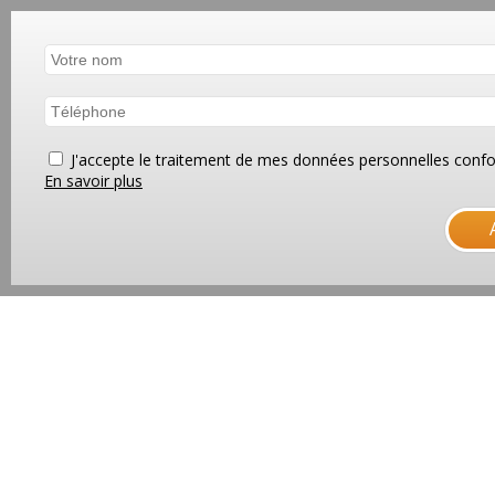
J'accepte le traitement de mes données personnelles co
En savoir plus